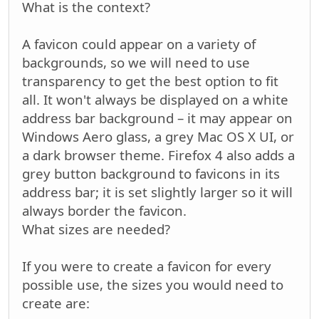
What is the context?
A favicon could appear on a variety of
backgrounds, so we will need to use
transparency to get the best option to fit
all. It won't always be displayed on a white
address bar background – it may appear on
Windows Aero glass, a grey Mac OS X UI, or
a dark browser theme. Firefox 4 also adds a
grey button background to favicons in its
address bar; it is set slightly larger so it will
always border the favicon.
What sizes are needed?
If you were to create a favicon for every
possible use, the sizes you would need to
create are: