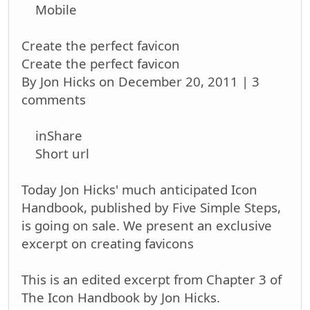
Mobile
Create the perfect favicon
Create the perfect favicon
By Jon Hicks on December 20, 2011 | 3
comments
inShare
Short url
Today Jon Hicks' much anticipated Icon
Handbook, published by Five Simple Steps,
is going on sale. We present an exclusive
excerpt on creating favicons
This is an edited excerpt from Chapter 3 of
The Icon Handbook by Jon Hicks.