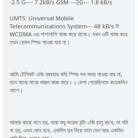
-2.5 G---- 7.2kB/s GSM ---2G--- 1.8 kB/s
UMTS: Universal Mobile
Telecommunications System--- 48 kB/s টা
WCDMA এর পাশাপাশি কাজ করে থাকে। যখন এটি কাজ করে
তখন তেমন স্পিড পাওয়া যায় না।
আমি টেলিকট ৩জি ব্যবহার করি স্পিড সব সময় পাওয়া যায় না,
তবে মাঝে মাঝে ধারুন কাজ করে। ১ মেগা পেয়েছিলাম কয়েকদিন
আগে।
আমার কাছে মনে হয়, তারা শুধু কয়েক ঘন্টা ৩জি চালু রাখে, তা যদি
না হয়, এমন কেন হবে, একদিন দুধ দিয়ে ভাত দেন আর একদিন