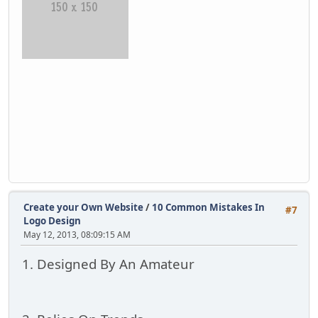
Create your Own Website
/
10 Common Mistakes In
#7
Logo Design
May 12, 2013, 08:09:15 AM
1. Designed By An Amateur