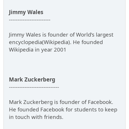
Jimmy Wales
------------------------
Jimmy Wales is founder of World's largest
encyclopedia(Wikipedia). He founded
Wikipedia in year 2001
Mark Zuckerberg
-----------------------------
Mark Zuckerberg is founder of Facebook.
He founded Facebook for students to keep
in touch with friends.