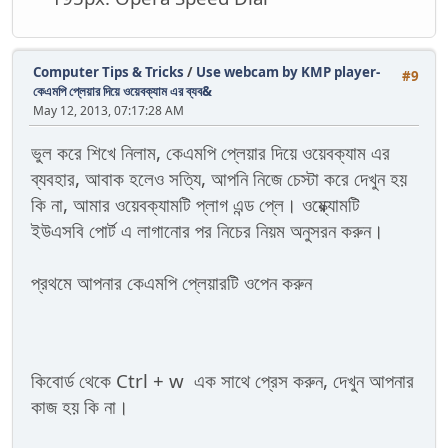
Computer Tips & Tricks
/
Use webcam by KMP player-
#9
কেএমপি প্লেয়ার দিয়ে ওয়েবক্যাম এর ব্যব&
May 12, 2013, 07:17:28 AM
ভুল করে শিখে নিলাম, কেএমপি প্লেয়ার দিয়ে ওয়েবক্যাম এর
ব্যবহার, আবাক হলেও সত্যি, আপনি নিজে চেস্টা করে দেখুন হয়
কি না, আমার ওয়েবক্যামটি প্লাগ এন্ড প্লে। ওয়্ক্যোমটি
ইউএসবি পোর্ট এ লাগানোর পর নিচের নিয়ম অনুসরন করুন।
প্রথমে আপনার কেএমপি প্লেয়ারটি ওপেন করুন
কিবোর্ড থেকে Ctrl + w এক সাথে প্রেস করুন, দেখুন আপনার
কাজ হয় কি না।