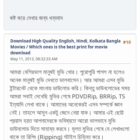
কষ্ট করে দেখার জন্য ধন্যবাদ
Download High Quality English, Hindi, Kolkata Bangla
#10
Movies
/
Which ones is the best print for movie
download
May 11, 2013, 08:32:33 AM
আমরা বেশিরভাগ মানুষই মুভি খোর। পুরোপুরি পাগল না হলেও
অনেক মানুষই মুভি দেখতে ভালবাসেন। আর আমরা এসব মুভি
ইন্টারনেট থেকে মাংনায় ডাউলোড করি। কিন্তু ডাউনলোডের সময়
আমরা সবাই দেখেছি মুভির শেষে PDVDRip, BRRip, TS
ইত্যাদি লেখা থাকে। আমাদের অনেকেরই এসব সম্পর্কে জ্ঞান
নেই। তাহলে আসুন একটু জেনে নেয়া যাক। আমার এই ছোট্ট
প্রয়াস হয়ত আপনাদেরকে ভবিষ্যতে আরো ভালভাবে মুভি
ডাউনলোড দিতে সাহায্য করবে। মূলত মুভির শেষে যে লেখাগুলো
থাকে তা রিপিং (Ripping) স্টাইল চিহ্নিত করে।