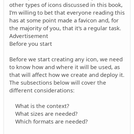
other types of icons discussed in this book,
I'm willing to bet that everyone reading this
has at some point made a favicon and, for
the majority of you, that it's a regular task.
Advertisement
Before you start
Before we start creating any icon, we need
to know how and where it will be used, as
that will affect how we create and deploy it.
The subsections below will cover the
different considerations:
What is the context?
What sizes are needed?
Which formats are needed?