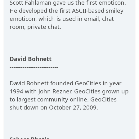
Scott Fahlaman gave us the first emoticon.
He developed the first ASCII-based smiley
emoticon, which is used in email, chat
room, private chat.
David Bohnett
--------------------------
David Bohnett founded GeoCities in year
1994 with John Rezner. GeoCities grown up
to largest community online. GeoCities
shut down on October 27, 2009.