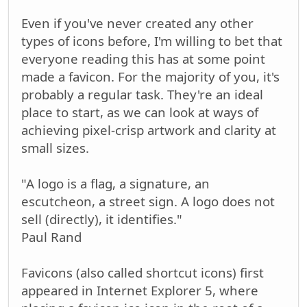
Even if you've never created any other
types of icons before, I'm willing to bet that
everyone reading this has at some point
made a favicon. For the majority of you, it's
probably a regular task. They're an ideal
place to start, as we can look at ways of
achieving pixel-crisp artwork and clarity at
small sizes.
"A logo is a flag, a signature, an
escutcheon, a street sign. A logo does not
sell (directly), it identifies."
Paul Rand
Favicons (also called shortcut icons) first
appeared in Internet Explorer 5, where