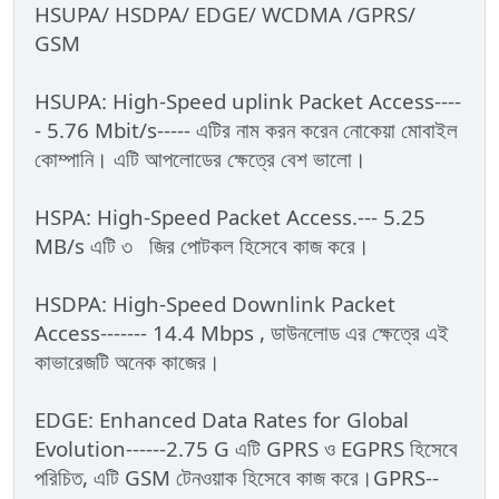
HSUPA/ HSDPA/ EDGE/ WCDMA /GPRS/
GSM
HSUPA: High-Speed uplink Packet Access----
- 5.76 Mbit/s----- এটির নাম করন করেন নোকেয়া মোবাইল
কোম্পানি। এটি আপলোডের ক্ষেত্রে বেশ ভালো।
HSPA: High-Speed Packet Access.--- 5.25
MB/s এটি ৩ জির পোটকল হিসেবে কাজ করে।
HSDPA: High-Speed Downlink Packet
Access------- 14.4 Mbps , ডাউনলোড এর ক্ষেত্রে এই
কাভারেজটি অনেক কাজের।
EDGE: Enhanced Data Rates for Global
Evolution------2.75 G এটি GPRS ও EGPRS হিসেবে
পরিচিত, এটি GSM টেনওয়াক হিসেবে কাজ করে।GPRS--