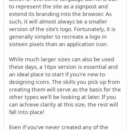
to represent the site as a signpost and
extend its branding into the browser. As
such, it will almost always be a smaller
version of the site's logo. Fortunately, it is
generally simpler to recreate a logo in
sixteen pixels than an application icon.
While much larger sizes can also be used
these days, a 16px version is essential and
an ideal place to start if you're new to
designing icons. The skills you pick up from
creating them will serve as the basis for the
other types we'll be looking at later. If you
can achieve clarity at this size, the rest will
fall into place!
Even if you've never created any of the