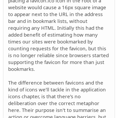
placing a favicon.ico icon in the root of a
website would cause a 16px square image
to appear next to the URL in the address
bar and in bookmark lists, without
requiring any HTML. Initially this had the
added benefit of estimating how many
times our sites were bookmarked by
counting requests for the favicon, but this
is no longer reliable since browsers started
supporting the favicon for more than just
bookmarks.
The difference between favicons and the
kind of icons we'll tackle in the application
icons chapter, is that there's no
deliberation over the correct metaphor
here. Their purpose isn't to summarise an
action or overcome language barriers, but