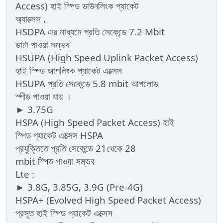
Access) হাই স্পিড ডাউনলিংক প্যাকেট
অ্যাক্সেস ,
HSDPA এর মাধ্যমে প্রতি সেকেন্ডে 7.2 Mbit
ডাটা পাওয়া সম্ভব
HSUPA (High Speed Uplink Packet Access)
হাই স্পিড আপলিংক প্যাকেট এক্সেস
HSUPA প্রতি সেকেন্ডে 5.8 mbit আপলোড
স্পীড পাওয়া যায় ।
► 3.75G
HSPA (High Speed Packet Access) হাই
স্পিড প্যাকেট এক্সেস HSPA
প্রযুক্তিতে প্রতি সেকেন্ডে 21থেকে 28
mbit স্পিড পাওয়া সম্ভব
Lte :
► 3.8G, 3.85G, 3.9G (Pre-4G)
HSPA+ (Evolved High Speed Packet Access)
প্রসূত হাই স্পিড প্যাকেট এক্সেস