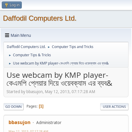
Log in
Daffodil Computers Ltd.
Main Menu
Daffodil Computers Ltd.
Computer Tips and Tricks
►
Computer Tips & Tricks
►
Use webcam by KMP player-কেএমপি প্লেয়ার দিয়ে ওয়েবক্যাম এর ব্যব&
►
Use webcam by KMP player-
কেএমপি প্লেয়ার দিয়ে ওয়েবক্যাম এর ব্যব&
Started by bbasujon, May 12, 2013, 07:17:28 AM
Pages
1
GO DOWN
USER ACTIONS
bbasujon
Administrator
May 12, 2013, 07:17:28 AM