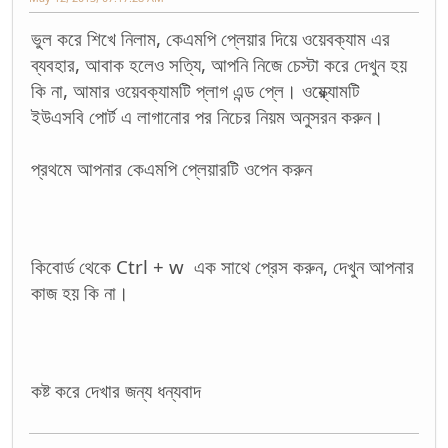
ভুল করে শিখে নিলাম, কেএমপি প্লেয়ার দিয়ে ওয়েবক্যাম এর
ব্যবহার, আবাক হলেও সত্যি, আপনি নিজে চেস্টা করে দেখুন হয়
কি না, আমার ওয়েবক্যামটি প্লাগ এন্ড প্লে। ওয়্ক্যোমটি
ইউএসবি পোর্ট এ লাগানোর পর নিচের নিয়ম অনুসরন করুন।
প্রথমে আপনার কেএমপি প্লেয়ারটি ওপেন করুন
কিবোর্ড থেকে Ctrl + w এক সাথে প্রেস করুন, দেখুন আপনার
কাজ হয় কি না।
কষ্ট করে দেখার জন্য ধন্যবাদ