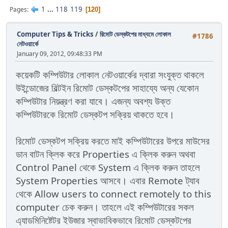
1
...
118
119
Pages
120
Computer Tips & Tricks
/
রিমোট ডেস্কটপের মাধ্যমে লোকাল
#1786
নেটওয়ার্কে
January 09, 2012, 09:48:33 PM
কয়েকটি কম্পিউটার লোকাল নেটওয়ার্কের দ্বারা সংযুক্ত থাকলে
উইন্ডোজের বিল্টইন রিমোট ডেস্কটপের সাহায্যে অন্য যেকোন
কম্পিউটার নিয়ন্ত্রণ করা যাবে। এজন্য অবশ্য উক্ত
কম্পিউটারকে রিমোট ডেস্কটপ সক্রিয় থাকতে হবে।
রিমোট ডেস্কটপ সক্রিয় করতে মাই কম্পিউটারের উপরে মাউসের
ডান বাটন ক্লিক করে Properties এ ক্লিক করুন অথবা
Control Panel থেকে System এ ক্লিক করুন তাহলে
System Properties আসবে। এবার Remote ট্যাব
থেকে Allow users to connect remotely to this
computer চেক করুন। তাহলে এই কম্পিউটারের সকল
এ্যাডমিনিষ্টেটর ইউজার স্বাভাবিকভাবে রিমোট ডেস্কটপের