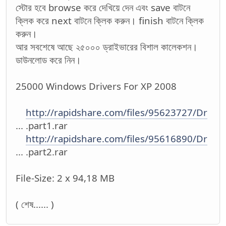
স্টোর হবে browse করে দেখিয়ে দেন এবং save বাটনে
ক্লিক করে next বাটনে ক্লিক করুন। finish বাটনে ক্লিক
করুন।
আর সবশেষে আছে ২৫০০০ ড্রাইভারের বিশাল কালেকশন।
ডাউনলোড করে নিন।
25000 Windows Drivers For XP 2008
http://rapidshare.com/files/95623727/Dr
... .part1.rar
http://rapidshare.com/files/95616890/Dr
... .part2.rar
File-Size: 2 x 94,18 MB
( শেষ...... )