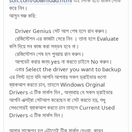
soft.com/download.html
এই লিংক হতে ডাউন লোড
করে নিন।
আসুন শুরু করি:
Driver Genius সেট আপ শেষ হলে রান করুন।
রেজিস্টেশন এর কাজটা সেরে নিন । তানা হলে Evaluate
কপি দিয়ে সব কাজ করা সম্ভব হবে না।
রেজিস্টেশন শেষ হল পুনরায় রান করুন।
আপডেট করার জন্য yes না করতে চাইলে No করুন।
এবার Select the driver you want to backup
এর লিস্ট হতে যদি আপনি আপনার সকল ড্রাইভার গুলো
ব্যাকআপ করতে চান, তাহলে Windows Orginal
Drivers এ টিক মার্কস দিন , অন্যথায় যে সকল ড্রাইভার
আপনি এক্সট্রা সেটআপ করেছেন বা সেট করতে হয়, শুধু
সেগুলোরই ব্যাকআপ করতে চান তাহলে Current Used
Drivers এ টিক মার্কস দিন।
আমার সাজেশন হল এটাতেই টিক মার্কস দেওয়া, কারন