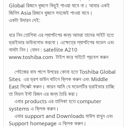
Global রিজনে খুজলে কিচুই পাওয়া যাবে না। আবার একই
জিনিস Asia রিজনে খুজলে সহজেই পাওয়া যাবে।
একটা উদারন দেই:
ধরে নিন তোশিবা এর ল্যাপটপের জন্য আমরা তাদের সাইট হতে
ড্রাইভার ডাউনলোড করবো। এক্ষেত্রে ল্যাপটপের মডেল এবং
নামটা নিন। যেমন : satellite A210
www.toshiba.com টাইপ করে সাইটে প্রবেশ করুন
পেইজের বাম পাশে উপরের কোনা হতে Toshiba Global
Sites এর ড্রপ ডাউন বাটনে ক্লিক করুন এবং Middle
East সিলেক্ট করুন। কারন আমি যে মডেলটির ড্রাইভার চাচ্ছি
তা মিডল ইস্ট রিজন এর জন্য তৈরি করা।
এবার products এর তালিকা হতে computer
systems এ ক্লিক করুন।
এবার support and Downloads মাউস রাখুন এবং
Support homepage এ ক্লিক করুন।