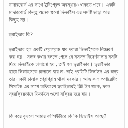
মাদারবোর্ড এর সাথে ইন্টিগ্রেড অবস্থায়ও থাকতে পারে। একটি
মাদারবোর্ড কিন্তু অনেক গুলো ভিভাইস এর সমষ্টি ছাড়া আর
কিছুই নয়।
ড্রাইভার কি?
ড্রাইভার হল একটি প্রোগ্রাম যার দ্বারা ভিভাইসকে নিয়ন্ত্রণ
করা হয়। সহজ কথায় বলতে গেলে যে সমস্ত নিদের্শমালার সমষ্টি
দিয়ে ভিভাইকে চালানো হয় , তাই হল ড্রাইভার। ড্রাইভার
ছাড়া ভিভাইসকে চালানো যায় না, তাই প্রতিটি ডিভাইস এর জন্য
তার একটা চালাক প্রোগ্রাম থাকা দরকার। আজ কাল অপারেটিং
সিসটেম এর সাথে অধিকাংশ ড্রাইভারই বিল্ট ইন থাকে, ফলে
স্বয়ক্রিয়ভাবে ভিভাইস গুলো সক্রিয় হয়ে যায়।
কি করে বুঝবো আমার কম্পিউটারে কি কি ভিভাইস আছে?