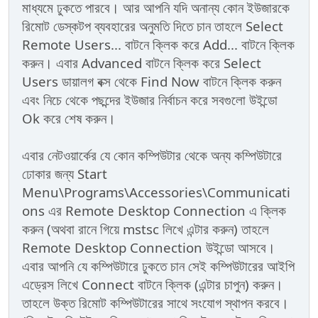
মাধ্যমে ঢুকতে পারবে। আর আপনি যদি অনান্য কোন ইউজারকে
রিমোট ডেস্কটপ ব্যবহারের অনুমতি দিতে চান তাহলে Select
Remote Users... বাটনে ক্লিক করে Add... বাটনে ক্লিক
করুন। এবার Advanced বাটনে ক্লিক করে Select
Users ডায়ালগ বক্স থেকে Find Now বাটনে ক্লিক করুন
এবং নিচে থেকে পছন্দের ইউজার নির্বাচন করে সবগুলো উইন্ডো
Ok করে শেষ করুন।
এবার নেটওয়ার্কের যে কোন কম্পিউটার থেকে অন্য কম্পিউটারে
ঢোকার জন্য Start
Menu\Programs\Accessories\Communicati
ons এর Remote Desktop Connection এ ক্লিক
করুন (অথবা রানে গিয়ে mstsc লিখে এন্টার করুন) তাহলে
Remote Desktop Connection উইন্ডো আসবে।
এবার আপনি যে কম্পিউটারে ঢুকতে চান সেই কম্পিউটারের আইপি
এড্রেস লিখে Connect বাটনে ক্লিক (এন্টার চাপুন) করুন।
তাহলে উক্ত রিমোট কম্পিউটারের সাথে সংযোগ স্থাপন করবে।