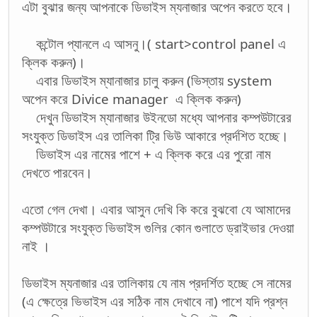
এটা বুঝার জন্য আপনাকে ডিভাইস ম্যনাজার অপেন করতে হবে।
কন্টোল প্যানলে এ আসনু।( start>control panel এ
ক্লিক করুন)।
এবার ডিভাইস ম্যানাজার চালু করুন (ভিস্তায় system
অপেন করে Divice manager এ ক্লিক করুন)
দেখুন ডিভাইস ম্যানাজার উইনডো মধ্যে আপনার কম্পউটারের
সংযুক্ত ডিভাইস এর তালিকা ট্রি ভিউ আকারে প্রর্দশিত হচ্ছে।
ডিভাইস এর নামের পাশে + এ ক্লিক করে এর পুরো নাম
দেখতে পারবেন।
এতো গেল দেখা। এবার আসুন দেখি কি করে বুঝবো যে আমাদের
কম্পউটারে সংযুক্ত ভিভাইস গুলির কোন গুলাতে ড্রাইভার দেওয়া
নাই ।
ডিভাইস ম্যনাজার এর তালিকায় যে নাম প্রদর্শিত হচ্ছে সে নামের
(এ ক্ষেত্রে ভিভাইস এর সঠিক নাম দেখাবে না) পাশে যদি প্রশ্ন