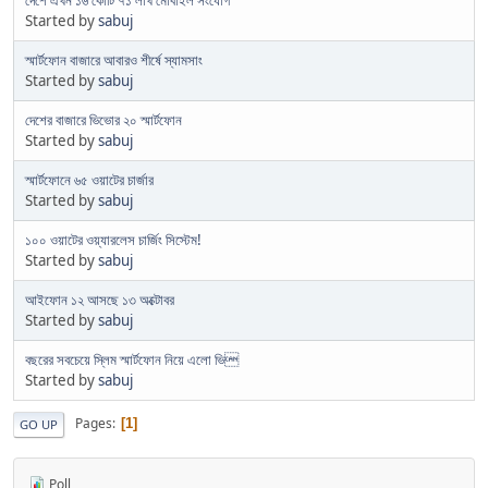
Started by
sabuj
স্মার্টফোন বাজারে আবারও শীর্ষে স্যামসাং
Started by
sabuj
দেশের বাজারে ভিভোর ২০ স্মার্টফোন
Started by
sabuj
স্মার্টফোনে ৬৫ ওয়াটের চার্জার
Started by
sabuj
১০০ ওয়াটের ওয়্যারলেস চার্জিং সিস্টেম!
Started by
sabuj
আইফোন ১২ আসছে ১৩ অক্টোবর
Started by
sabuj
বছরের সবচেয়ে স্লিম স্মার্টফোন নিয়ে এলো ভি
Started by
sabuj
Pages
1
GO UP
Poll