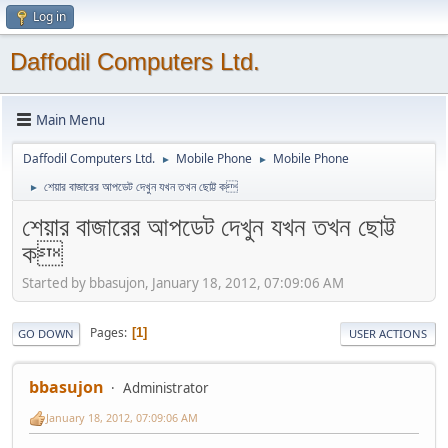
Log in
Daffodil Computers Ltd.
Main Menu
Daffodil Computers Ltd.
Mobile Phone
Mobile Phone
►
►
শেয়ার বাজারের আপডেট দেখুন যখন তখন ছোট্ট ক
►
শেয়ার বাজারের আপডেট দেখুন যখন তখন ছোট্ট
ক
Started by bbasujon, January 18, 2012, 07:09:06 AM
Pages
1
GO DOWN
USER ACTIONS
bbasujon
Administrator
January 18, 2012, 07:09:06 AM