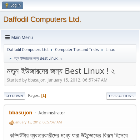
Log in
Daffodil Computers Ltd.
Main Menu
Daffodil Computers Ltd.
Computer Tips and Tricks
Linux
►
►
নতুন ইউজারদের জন্য Best Linux ! ২
►
নতুন ইউজারদের জন্য Best Linux ! ২
Started by bbasujon, January 15, 2012, 06:57:47 AM
Pages
1
GO DOWN
USER ACTIONS
bbasujon
Administrator
January 15, 2012, 06:57:47 AM
কম্পিউটার ব্যবহারকারীদের মধ্যে যারা উইন্ডোজের বিকল্প হিসেবে