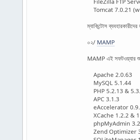
FileZilla FTP Serv
Tomcat 7.0.21 (wi
ম্যাকিন্টোস ব্যবহারকারীদের 
০২/
MAMP
MAMP এই সফটওয়্যার শুধু
Apache 2.0.63
MySQL 5.1.44
PHP 5.2.13 & 5.3
APC 3.1.3
eAccelerator 0.9
XCache 1.2.2 & 1
phpMyAdmin 3.2
Zend Optimizer 3
SQLiteManager 1