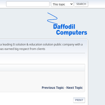
a leading It solution & education solution public company with a
has earned big respect from clients
Previous Topic
-
Next Topic
PRINT