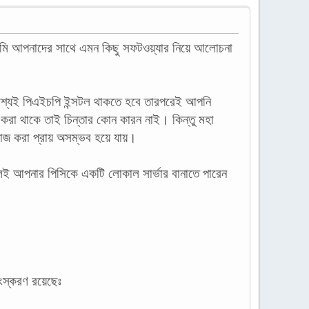
ি আপনাদের সাথে এমন কিছু সফটওয়্যার নিয়ে আলোচনা
বশ্যই পিএইচপি ইন্সটল থাকতে হবে তারপরেই আপনি
করা থাকে তাই চিন্তার কোন কারন নাই। কিন্তু মহা
জ করা প্রায় অসম্ভব হয়ে যায়।
েই আপনার পিসিকে একটি লোকাল সার্ভার বানাতে পারেন
স্করণ রয়েছেঃ