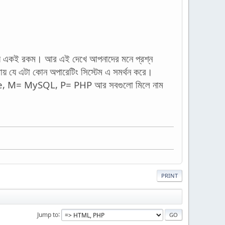
্রায় একই রকম। আর এই দেখে আপনাদের মনে প্রশ্ন
য় যে এটা কোন অপারেটিং সিস্টেম এ সমর্থন করে।
che, M= MySQL, P= PHP আর সবগুলো মিলে নাম
PRINT
Jump to