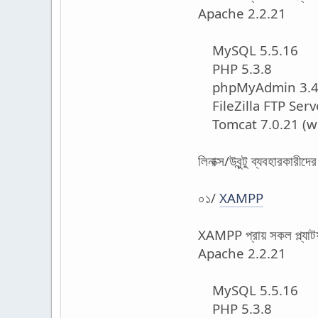
Apache 2.2.21
MySQL 5.5.16
PHP 5.3.8
phpMyAdmin 3.4
FileZilla FTP Serv
Tomcat 7.0.21 (wi
লিনাক্স/উবুন্টু ব্যবহারকারীদে
০১/
XAMPP
XAMPP প্রায় সকল প্ল্যাট
Apache 2.2.21
MySQL 5.5.16
PHP 5.3.8