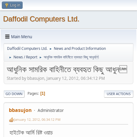
Log in
Daffodil Computers Ltd.
Main Menu
Daffodil Computers Ltd.
News and Product Information
►
News / Report
আধুনিক সামরিক বাহিনীতে ব্যবহৃত কিছু আধুন
►
►
আধুনিক সামরিক বাহিনীতে ব্যবহৃত কিছু আধুন
Started by bbasujon, January 12, 2012, 06:34:12 PM
Pages
1
GO DOWN
USER ACTIONS
bbasujon
Administrator
January 12, 2012, 06:34:12 PM
হাইটেক আর্মি রিষ্ট ওয়াচ