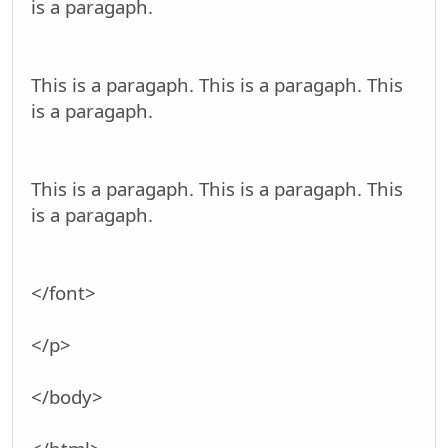
is a paragaph.
This is a paragaph. This is a paragaph. This
is a paragaph.
This is a paragaph. This is a paragaph. This
is a paragaph.
</font>
</p>
</body>