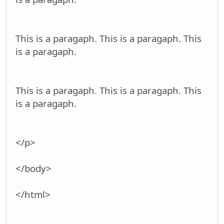
This is a paragaph. This is a paragaph. This
is a paragaph.
This is a paragaph. This is a paragaph. This
is a paragaph.
</p>
</body>
</html>