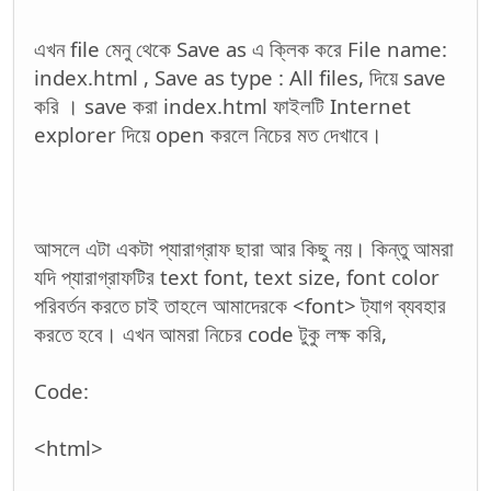
এখন file মেনু থেকে Save as এ ক্লিক করে File name:
index.html , Save as type : All files, দিয়ে save
করি । save করা index.html ফাইলটি Internet
explorer দিয়ে open করলে নিচের মত দেখাবে।
আসলে এটা একটা প্যারাগ্রাফ ছারা আর কিছু নয়। কিন্তু আমরা
যদি প্যারাগ্রাফটির text font, text size, font color
পরিবর্তন করতে চাই তাহলে আমাদেরকে <font> ট্যাগ ব্যবহার
করতে হবে। এখন আমরা নিচের code টুকু লক্ষ করি,
Code:
<html>