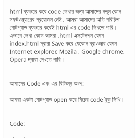
html ব্যবহার করে code লেখার জন্য আমাদের নতুন কোন
সফটওয়্যারের প্রয়োজন নেই , আমরা আমাদের অতি পরিচিত
নোটপ্যাড ব্যবহার করেই html এর code লিখতে পারি।
এভাবে লেখা কোড আমরা .html এক্সটেনশন যেমন
index.html দ্বারা Save করে যেকোন ব্রাওজার যেমন
Internet explorer, Mozila , Google chrome,
Opera দ্বারা দেখতে পারি।
আমাদের Code এবং এর বিভিন্ন অংশ:
আমরা একটা নোটপ্যাড open করে নিচের code টুকু লিখি।
Code: