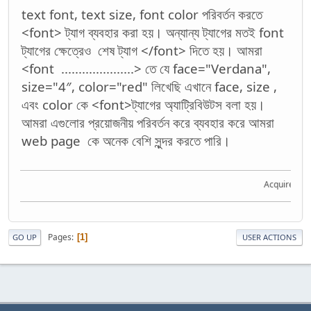
text font, text size, font color পরিবর্তন করতে
<font> ট্যাগ ব্যবহার করা হয়। অন্যান্য ট্যাগের মতই font
ট্যাগের ক্ষেত্রেও শেষ ট্যাগ </font> দিতে হয়। আমরা
<font .....................> তে যে face="Verdana",
size="4″, color="red" লিখেছি এখানে face, size ,
এবং color কে <font>ট্যাগের অ্যাট্রিবিউটস বলা হয়।
আমরা এগুলোর প্রয়োজনীয় পরিবর্তন করে ব্যবহার করে আমরা
web page কে অনেক বেশি সুন্দর করতে পারি।
Acquire the kno
Pages
1
GO UP
USER ACTIONS