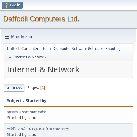
Log in
Daffodil Computers Ltd.
Main Menu
Daffodil Computers Ltd.
Computer Software & Trouble Shooting
►
Internet & Network
►
Internet & Network
Pages
1
GO DOWN
Subject
/
Started by
ইন্টারনেট ও কেবল সেবায় স্বস্তি
Started by
sabuj
প্রতিদিন ৩ ঘণ্টা করে ইন্টারনেট কি আসলেই বন
Started by
sabuj