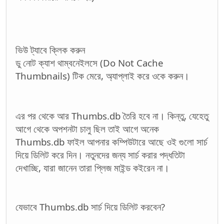
ভিউ ট্যাবে ক্লিক করুন
ডু নোট ক্যাশ থাম্বনেইলসে (Do Not Cache
Thumbnails) টিক মেরে, অ্যাপ্লাই করে ওকে করুন।
এর পর থেকে আর Thumbs.db তৈরি হবে না। কিন্তু, যেহেতু
আগে থেকে অপশনটা চালু ছিল তাই আগে অনেক
Thumbs.db ফাইল আপনার কম্পিউটারে আছে ওই গুলো সার্চ
দিয়ে ডিলিট করে দিন। নতুনদের জন্য সার্চ করার পদ্ধতিটা
দেখাচ্ছি, যারা জানেন তারা প্লিজ মাইন্ড কইরেন না।
যেভাবে Thumbs.db সার্চ দিয়ে ডিলিট করবেন?