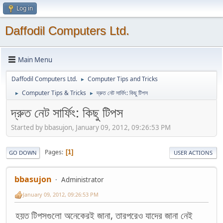
Log in
Daffodil Computers Ltd.
Main Menu
Daffodil Computers Ltd.
Computer Tips and Tricks
►
Computer Tips & Tricks
দ্রুত নেট সার্ফিং: কিছু টিপস
►
►
দ্রুত নেট সার্ফিং: কিছু টিপস
Started by bbasujon, January 09, 2012, 09:26:53 PM
Pages
1
GO DOWN
USER ACTIONS
bbasujon
Administrator
January 09, 2012, 09:26:53 PM
হয়ত টিপসগুলো অনেকেরই জানা, তারপরেও যাদের জানা নেই