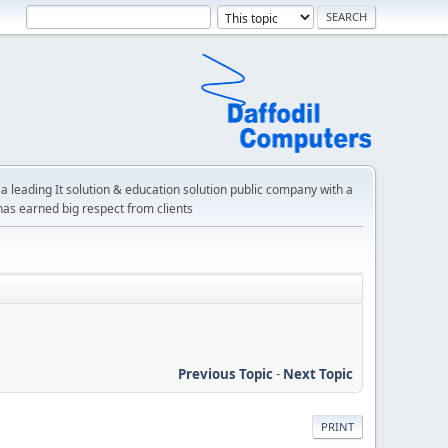
a leading It solution & education solution public company with a
has earned big respect from clients
Previous Topic
-
Next Topic
PRINT