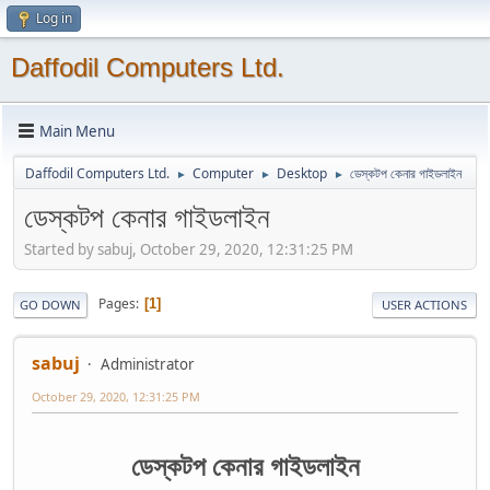
Log in
Daffodil Computers Ltd.
Main Menu
Daffodil Computers Ltd.
Computer
Desktop
ডেস্কটপ কেনার গাইডলাইন
►
►
►
ডেস্কটপ কেনার গাইডলাইন
Started by sabuj, October 29, 2020, 12:31:25 PM
Pages
1
GO DOWN
USER ACTIONS
sabuj
Administrator
October 29, 2020, 12:31:25 PM
ডেস্কটপ কেনার গাইডলাইন