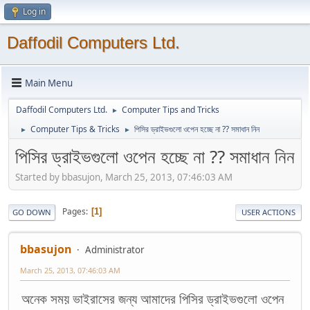
Log in
Daffodil Computers Ltd.
Main Menu
Daffodil Computers Ltd.
Computer Tips and Tricks
►
Computer Tips & Tricks
পিসির ড্রাইভগুলো ওপেন হচ্ছে না ?? সমাধান নিন
►
►
পিসির ড্রাইভগুলো ওপেন হচ্ছে না ?? সমাধান নিন
Started by bbasujon, March 25, 2013, 07:46:03 AM
Pages
1
GO DOWN
USER ACTIONS
bbasujon
Administrator
March 25, 2013, 07:46:03 AM
অনেক সময় ভাইরাসের জন্য আমাদের পিসির ড্রাইভগুলো ওপেন