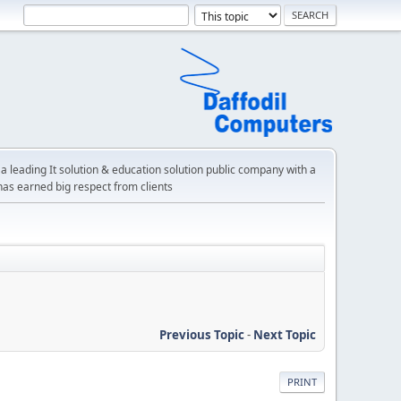
a leading It solution & education solution public company with a
has earned big respect from clients
Previous Topic
-
Next Topic
PRINT