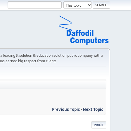
a leading It solution & education solution public company with a
has earned big respect from clients
Previous Topic
-
Next Topic
PRINT