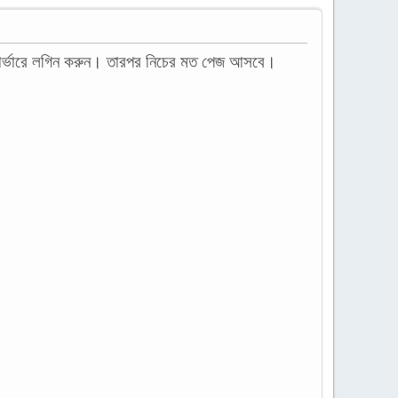
 সার্ভারে লগিন করুন। তারপর নিচের মত পেজ আসবে।