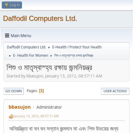
Log in
Daffodil Computers Ltd.
Main Menu
Daffodil Computers Ltd.
E-Health / Protect Your Health
►
E- Health For Women
শিশু ও মাতৃস্বাস্হ্য রক্ষায় জন্মনিয়ন্ত্র
►
►
শিশু ও মাতৃস্বাস্হ্য রক্ষায় জন্মনিয়ন্ত্র
Started by bbasujon, January 13, 2012, 08:57:11 AM
Pages
1
GO DOWN
USER ACTIONS
bbasujon
Administrator
January 13, 2012, 08:57:11 AM
অনিয়ন্ত্রিত বা ঘন ঘন সন্তান জন্মদান মা এবং শিশু উভয়ের জন্য