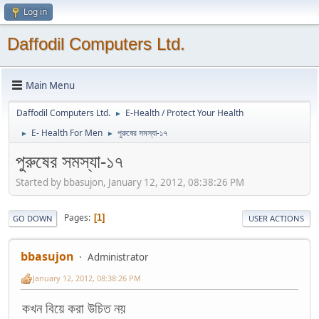
Log in
Daffodil Computers Ltd.
Main Menu
Daffodil Computers Ltd.
E-Health / Protect Your Health
►
E- Health For Men
পুরুষের সমস্যা-১৭
►
►
পুরুষের সমস্যা-১৭
Started by bbasujon, January 12, 2012, 08:38:26 PM
Pages
1
GO DOWN
USER ACTIONS
bbasujon
Administrator
January 12, 2012, 08:38:26 PM
কখন বিয়ে করা উচিত নয়