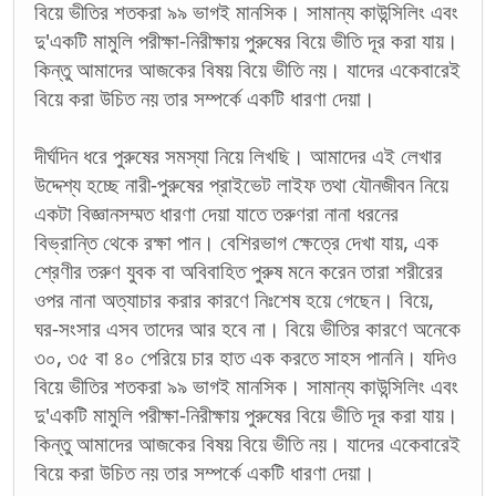
বিয়ে ভীতির শতকরা ৯৯ ভাগই মানসিক। সামান্য কাউন্সিলিং এবং
দু'একটি মামুলি পরীক্ষা-নিরীক্ষায় পুরুষের বিয়ে ভীতি দূর করা যায়।
কিন্তু আমাদের আজকের বিষয় বিয়ে ভীতি নয়। যাদের একেবারেই
বিয়ে করা উচিত নয় তার সম্পর্কে একটি ধারণা দেয়া।
দীর্ঘদিন ধরে পুরুষের সমস্যা নিয়ে লিখছি। আমাদের এই লেখার
উদ্দেশ্য হচ্ছে নারী-পুরুষের প্রাইভেট লাইফ তথা যৌনজীবন নিয়ে
একটা বিজ্ঞানসম্মত ধারণা দেয়া যাতে তরুণরা নানা ধরনের
বিভ্রান্তি থেকে রক্ষা পান। বেশিরভাগ ক্ষেত্রে দেখা যায়, এক
শ্রেণীর তরুণ যুবক বা অবিবাহিত পুরুষ মনে করেন তারা শরীরের
ওপর নানা অত্যাচার করার কারণে নিঃশেষ হয়ে গেছেন। বিয়ে,
ঘর-সংসার এসব তাদের আর হবে না। বিয়ে ভীতির কারণে অনেকে
৩০, ৩৫ বা ৪০ পেরিয়ে চার হাত এক করতে সাহস পাননি। যদিও
বিয়ে ভীতির শতকরা ৯৯ ভাগই মানসিক। সামান্য কাউন্সিলিং এবং
দু'একটি মামুলি পরীক্ষা-নিরীক্ষায় পুরুষের বিয়ে ভীতি দূর করা যায়।
কিন্তু আমাদের আজকের বিষয় বিয়ে ভীতি নয়। যাদের একেবারেই
বিয়ে করা উচিত নয় তার সম্পর্কে একটি ধারণা দেয়া।