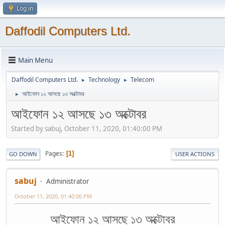
Log in
Daffodil Computers Ltd.
Main Menu
Daffodil Computers Ltd.
Technology
Telecom
►
►
আইফোন ১২ আসছে ১৩ অক্টোবর
►
আইফোন ১২ আসছে ১৩ অক্টোবর
Started by sabuj, October 11, 2020, 01:40:00 PM
Pages
1
GO DOWN
USER ACTIONS
sabuj
Administrator
October 11, 2020, 01:40:00 PM
আইফোন ১২ আসছে ১৩ অক্টোবর