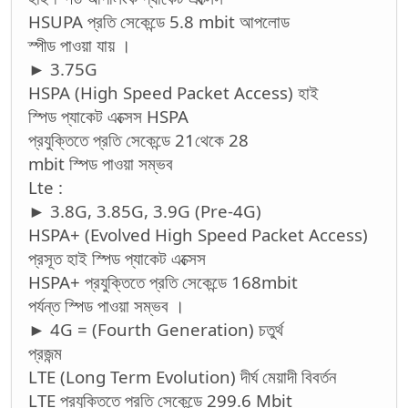
HSUPA প্রতি সেকেন্ডে 5.8 mbit আপলোড
স্পীড পাওয়া যায় ।
► 3.75G
HSPA (High Speed Packet Access) হাই
স্পিড প্যাকেট এক্সেস HSPA
প্রযুক্তিতে প্রতি সেকেন্ডে 21থেকে 28
mbit স্পিড পাওয়া সম্ভব
Lte :
► 3.8G, 3.85G, 3.9G (Pre-4G)
HSPA+ (Evolved High Speed Packet Access)
প্রসূত হাই স্পিড প্যাকেট এক্সেস
HSPA+ প্রযুক্তিতে প্রতি সেকেন্ডে 168mbit
পর্যন্ত স্পিড পাওয়া সম্ভব ।
► 4G = (Fourth Generation) চতুর্থ
প্রজন্ম
LTE (Long Term Evolution) দীর্ঘ মেয়াদী বিবর্তন
LTE প্রযুক্তিতে প্রতি সেকেন্ডে 299.6 Mbit