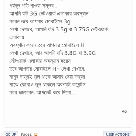
পর্যন্ত গতি পাওয়া সম্ভব .
আপনি যদি 3G নেটওয়ার্ক এলাকায় অবস্থান
করেন তবে আপনার মোবাইলে 3g
লেখা দেখাবে, আপনি যদি 3.5g বা 3.75G নেটওয়ার্ক
এলাকায়
অবস্থান করেন তবে আপনার মোবাইলে H
লেখা দেখাবে, আর আপনি যদি 3.8G বা 3.9G
নেটওয়ার্ক এলাকায় অবস্থান করেন
তবে আপনার মোবাইলে H+ লেখা দেখাবে,
মানুষ মাত্রই ভুল থাকে আমার দেয়া তথ্যর
মাঝে কোথাও ভুল থাকলে অবশ্যই কমেন্টস
করে জানাবেন, আপডেট করে দিবো...
Acquire th
Pages
1
GO UP
USER ACTIONS