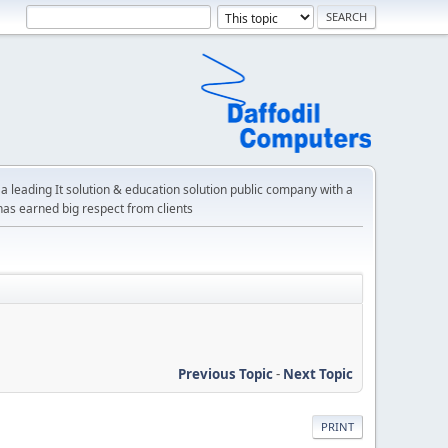
a leading It solution & education solution public company with a
has earned big respect from clients
Previous Topic
-
Next Topic
PRINT