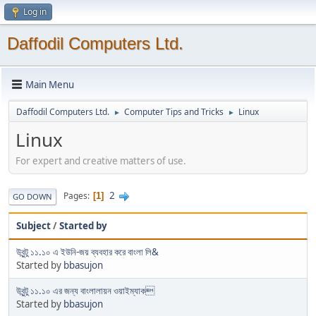
Log in
Daffodil Computers Ltd.
Main Menu
Daffodil Computers Ltd.
Computer Tips and Tricks
Linux
►
►
Linux
For expert and creative matters of use.
2
Pages
1
GO DOWN
Subject
/
Started by
উবুন্টু ১১.১০ এ ইউনি-জয় ব্যবহার করে বাংলা লি&
Started by
bbasujon
উবুন্টু ১১.১০ এর জন্য বাংলালায়ন ওয়াইম্যাক
Started by
bbasujon