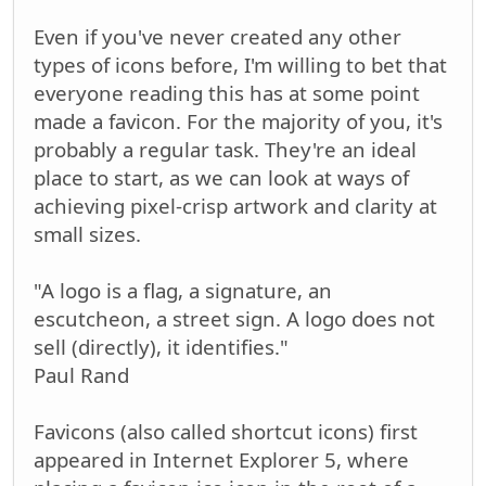
Even if you've never created any other
types of icons before, I'm willing to bet that
everyone reading this has at some point
made a favicon. For the majority of you, it's
probably a regular task. They're an ideal
place to start, as we can look at ways of
achieving pixel-crisp artwork and clarity at
small sizes.
"A logo is a flag, a signature, an
escutcheon, a street sign. A logo does not
sell (directly), it identifies."
Paul Rand
Favicons (also called shortcut icons) first
appeared in Internet Explorer 5, where