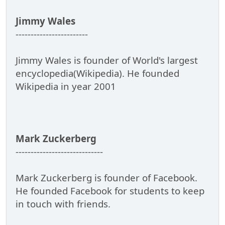
Jimmy Wales
------------------------
Jimmy Wales is founder of World's largest
encyclopedia(Wikipedia). He founded
Wikipedia in year 2001
Mark Zuckerberg
-----------------------------
Mark Zuckerberg is founder of Facebook.
He founded Facebook for students to keep
in touch with friends.