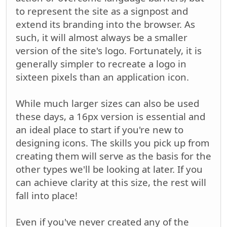
to represent the site as a signpost and
extend its branding into the browser. As
such, it will almost always be a smaller
version of the site's logo. Fortunately, it is
generally simpler to recreate a logo in
sixteen pixels than an application icon.
While much larger sizes can also be used
these days, a 16px version is essential and
an ideal place to start if you're new to
designing icons. The skills you pick up from
creating them will serve as the basis for the
other types we'll be looking at later. If you
can achieve clarity at this size, the rest will
fall into place!
Even if you've never created any of the