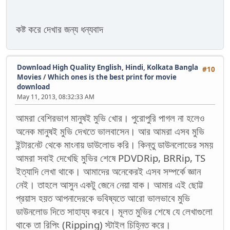
কষ্ট করে দেখার জন্য ধন্যবাদ
Download High Quality English, Hindi, Kolkata Bangla
#10
Movies
/
Which ones is the best print for movie
download
May 11, 2013, 08:32:33 AM
আমরা বেশিরভাগ মানুষই মুভি খোর। পুরোপুরি পাগল না হলেও
অনেক মানুষই মুভি দেখতে ভালবাসেন। আর আমরা এসব মুভি
ইন্টারনেট থেকে মাংনায় ডাউলোড করি। কিন্তু ডাউনলোডের সময়
আমরা সবাই দেখেছি মুভির শেষে PDVDRip, BRRip, TS
ইত্যাদি লেখা থাকে। আমাদের অনেকেরই এসব সম্পর্কে জ্ঞান
নেই। তাহলে আসুন একটু জেনে নেয়া যাক। আমার এই ছোট্ট
প্রয়াস হয়ত আপনাদেরকে ভবিষ্যতে আরো ভালভাবে মুভি
ডাউনলোড দিতে সাহায্য করবে। মূলত মুভির শেষে যে লেখাগুলো
থাকে তা রিপিং (Ripping) স্টাইল চিহ্নিত করে।