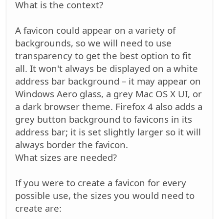
What is the context?
A favicon could appear on a variety of
backgrounds, so we will need to use
transparency to get the best option to fit
all. It won't always be displayed on a white
address bar background – it may appear on
Windows Aero glass, a grey Mac OS X UI, or
a dark browser theme. Firefox 4 also adds a
grey button background to favicons in its
address bar; it is set slightly larger so it will
always border the favicon.
What sizes are needed?
If you were to create a favicon for every
possible use, the sizes you would need to
create are: