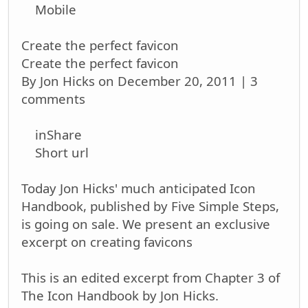
Mobile
Create the perfect favicon
Create the perfect favicon
By Jon Hicks on December 20, 2011 | 3
comments
inShare
Short url
Today Jon Hicks' much anticipated Icon
Handbook, published by Five Simple Steps,
is going on sale. We present an exclusive
excerpt on creating favicons
This is an edited excerpt from Chapter 3 of
The Icon Handbook by Jon Hicks.