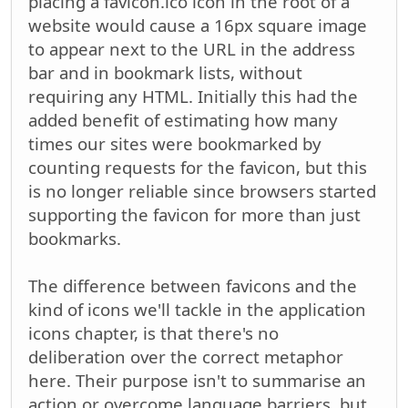
placing a favicon.ico icon in the root of a
website would cause a 16px square image
to appear next to the URL in the address
bar and in bookmark lists, without
requiring any HTML. Initially this had the
added benefit of estimating how many
times our sites were bookmarked by
counting requests for the favicon, but this
is no longer reliable since browsers started
supporting the favicon for more than just
bookmarks.
The difference between favicons and the
kind of icons we'll tackle in the application
icons chapter, is that there's no
deliberation over the correct metaphor
here. Their purpose isn't to summarise an
action or overcome language barriers, but