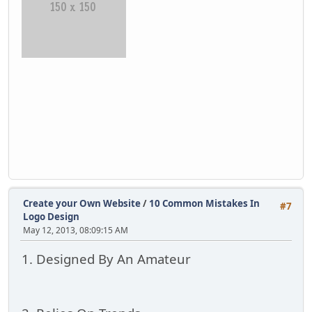
Create your Own Website
/
10 Common Mistakes In
#7
Logo Design
May 12, 2013, 08:09:15 AM
1. Designed By An Amateur