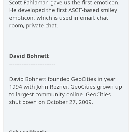
Scott Fahlaman gave us the first emoticon.
He developed the first ASCII-based smiley
emoticon, which is used in email, chat
room, private chat.
David Bohnett
--------------------------
David Bohnett founded GeoCities in year
1994 with John Rezner. GeoCities grown up
to largest community online. GeoCities
shut down on October 27, 2009.