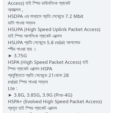
Access) হাই স্পিড ডাউনলিংক প্যাকেট
অ্যাক্সেস ,
HSDPA এর মাধ্যমে প্রতি সেকেন্ডে 7.2 Mbit
ডাটা পাওয়া সম্ভব
HSUPA (High Speed Uplink Packet Access)
হাই স্পিড আপলিংক প্যাকেট এক্সেস
HSUPA প্রতি সেকেন্ডে 5.8 mbit আপলোড
স্পীড পাওয়া যায় ।
► 3.75G
HSPA (High Speed Packet Access) হাই
স্পিড প্যাকেট এক্সেস HSPA
প্রযুক্তিতে প্রতি সেকেন্ডে 21থেকে 28
mbit স্পিড পাওয়া সম্ভব
Lte :
► 3.8G, 3.85G, 3.9G (Pre-4G)
HSPA+ (Evolved High Speed Packet Access)
প্রসূত হাই স্পিড প্যাকেট এক্সেস