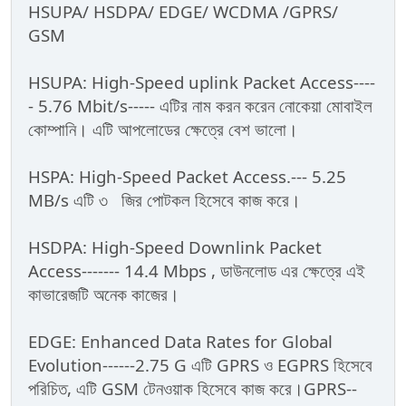
HSUPA/ HSDPA/ EDGE/ WCDMA /GPRS/
GSM
HSUPA: High-Speed uplink Packet Access----
- 5.76 Mbit/s----- এটির নাম করন করেন নোকেয়া মোবাইল
কোম্পানি। এটি আপলোডের ক্ষেত্রে বেশ ভালো।
HSPA: High-Speed Packet Access.--- 5.25
MB/s এটি ৩ জির পোটকল হিসেবে কাজ করে।
HSDPA: High-Speed Downlink Packet
Access------- 14.4 Mbps , ডাউনলোড এর ক্ষেত্রে এই
কাভারেজটি অনেক কাজের।
EDGE: Enhanced Data Rates for Global
Evolution------2.75 G এটি GPRS ও EGPRS হিসেবে
পরিচিত, এটি GSM টেনওয়াক হিসেবে কাজ করে।GPRS--