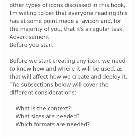
other types of icons discussed in this book,
I'm willing to bet that everyone reading this
has at some point made a favicon and, for
the majority of you, that it's a regular task.
Advertisement
Before you start
Before we start creating any icon, we need
to know how and where it will be used, as
that will affect how we create and deploy it.
The subsections below will cover the
different considerations:
What is the context?
What sizes are needed?
Which formats are needed?