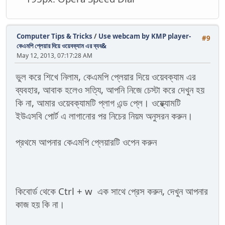
Computer Tips & Tricks
/
Use webcam by KMP player-
#9
কেএমপি প্লেয়ার দিয়ে ওয়েবক্যাম এর ব্যব&
May 12, 2013, 07:17:28 AM
ভুল করে শিখে নিলাম, কেএমপি প্লেয়ার দিয়ে ওয়েবক্যাম এর
ব্যবহার, আবাক হলেও সত্যি, আপনি নিজে চেস্টা করে দেখুন হয়
কি না, আমার ওয়েবক্যামটি প্লাগ এন্ড প্লে। ওয়্ক্যোমটি
ইউএসবি পোর্ট এ লাগানোর পর নিচের নিয়ম অনুসরন করুন।
প্রথমে আপনার কেএমপি প্লেয়ারটি ওপেন করুন
কিবোর্ড থেকে Ctrl + w এক সাথে প্রেস করুন, দেখুন আপনার
কাজ হয় কি না।