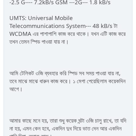
-2.5 G---- 7.2kB/s GSM ---2G--- 1.8 kB/s
UMTS: Universal Mobile
Telecommunications System--- 48 kB/s টা
WCDMA এর পাশাপাশি কাজ করে থাকে। যখন এটি কাজ করে
তখন তেমন স্পিড পাওয়া যায় না।
আমি টেলিকট ৩জি ব্যবহার করি স্পিড সব সময় পাওয়া যায় না,
তবে মাঝে মাঝে ধারুন কাজ করে। ১ মেগা পেয়েছিলাম কয়েকদিন
আগে।
আমার কাছে মনে হয়, তারা শুধু কয়েক ঘন্টা ৩জি চালু রাখে, তা যদি
না হয়, এমন কেন হবে, একদিন দুধ দিয়ে ভাত দেন আর একদিন